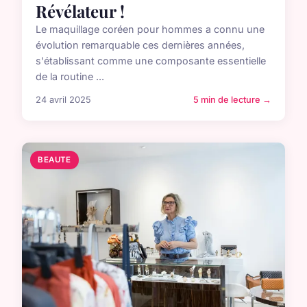
Révélateur !
Le maquillage coréen pour hommes a connu une
évolution remarquable ces dernières années,
s'établissant comme une composante essentielle
de la routine ...
24 avril 2025
5 min de lecture →
BEAUTE