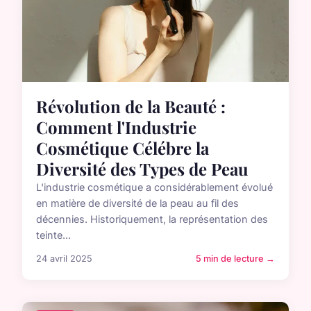
Révolution de la Beauté :
Comment l'Industrie
Cosmétique Célébre la
Diversité des Types de Peau
L'industrie cosmétique a considérablement évolué
en matière de diversité de la peau au fil des
décennies. Historiquement, la représentation des
teinte...
24 avril 2025
5 min de lecture →