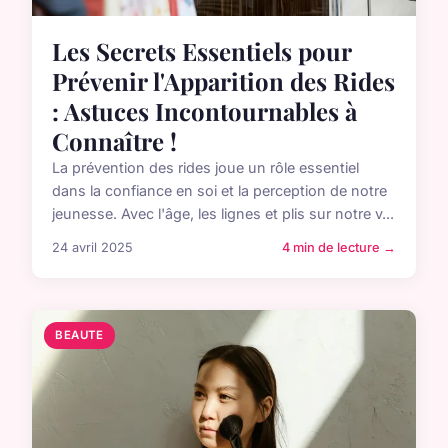
Les Secrets Essentiels pour
Prévenir l'Apparition des Rides
: Astuces Incontournables à
Connaître !
La prévention des rides joue un rôle essentiel
dans la confiance en soi et la perception de notre
jeunesse. Avec l'âge, les lignes et plis sur notre v...
24 avril 2025
4 min de lecture →
BEAUTE