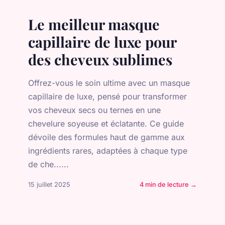
Le meilleur masque
capillaire de luxe pour
des cheveux sublimes
Offrez-vous le soin ultime avec un masque
capillaire de luxe, pensé pour transformer
vos cheveux secs ou ternes en une
chevelure soyeuse et éclatante. Ce guide
dévoile des formules haut de gamme aux
ingrédients rares, adaptées à chaque type
de che......
15 juillet 2025
4 min de lecture →