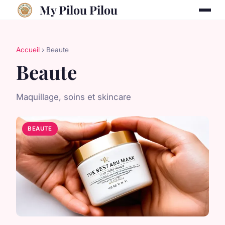
My Pilou Pilou
Accueil
› Beaute
Beaute
Maquillage, soins et skincare
BEAUTE