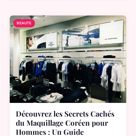
BEAUTE
Découvrez les Secrets Cachés
du Maquillage Coréen pour
Hommes : Un Guide