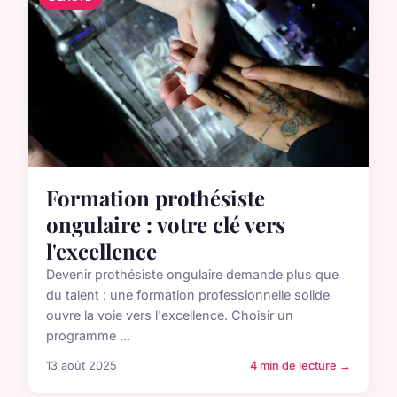
Formation prothésiste
ongulaire : votre clé vers
l'excellence
Devenir prothésiste ongulaire demande plus que
du talent : une formation professionnelle solide
ouvre la voie vers l'excellence. Choisir un
programme ...
13 août 2025
4 min de lecture →