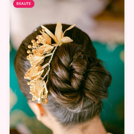
BEAUTE