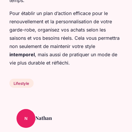
temps.
Pour établir un plan d’action efficace pour le
renouvellement et la personnalisation de votre
garde-robe, organisez vos achats selon les
saisons et vos besoins réels. Cela vous permettra
non seulement de maintenir votre style
intemporel
, mais aussi de pratiquer un mode de
vie plus durable et réfléchi.
Lifestyle
Nathan
N