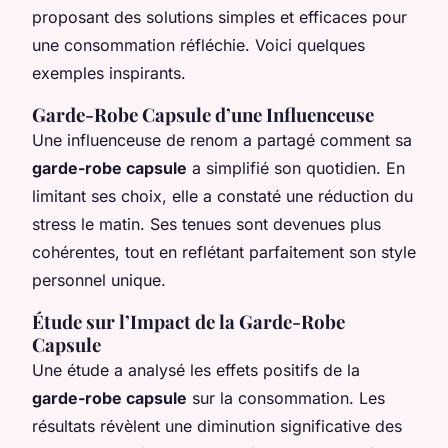
proposant des solutions simples et efficaces pour
une consommation réfléchie. Voici quelques
exemples inspirants.
Garde-Robe Capsule d’une Influenceuse
Une influenceuse de renom a partagé comment sa
garde-robe capsule
a simplifié son quotidien. En
limitant ses choix, elle a constaté une réduction du
stress le matin. Ses tenues sont devenues plus
cohérentes, tout en reflétant parfaitement son style
personnel unique.
Étude sur l’Impact de la Garde-Robe
Capsule
Une étude a analysé les effets positifs de la
garde-robe capsule
sur la consommation. Les
résultats révèlent une diminution significative des