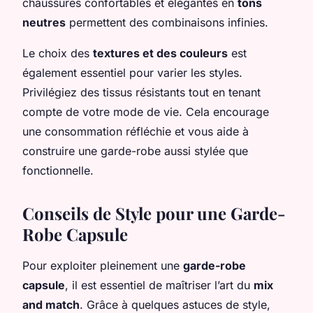
chaussures confortables et élégantes en
tons
neutres
permettent des combinaisons infinies.
Le choix des
textures et des couleurs
est
également essentiel pour varier les styles.
Privilégiez des tissus résistants tout en tenant
compte de votre mode de vie. Cela encourage
une consommation réfléchie et vous aide à
construire une garde-robe aussi stylée que
fonctionnelle.
Conseils de Style pour une Garde-
Robe Capsule
Pour exploiter pleinement une
garde-robe
capsule
, il est essentiel de maîtriser l’art du
mix
and match
. Grâce à quelques astuces de style,