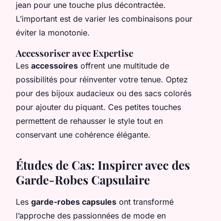
jean pour une touche plus décontractée.
L’important est de varier les combinaisons pour
éviter la monotonie.
Accessoriser avec Expertise
Les
accessoires
offrent une multitude de
possibilités pour réinventer votre tenue. Optez
pour des bijoux audacieux ou des sacs colorés
pour ajouter du piquant. Ces petites touches
permettent de rehausser le style tout en
conservant une cohérence élégante.
Études de Cas: Inspirer avec des
Garde-Robes Capsulaire
Les
garde-robes capsules
ont transformé
l’approche des passionnées de mode en