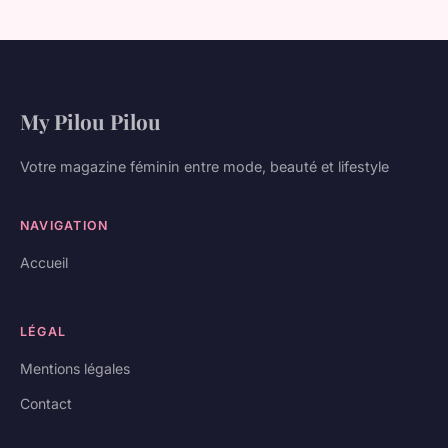
My Pilou Pilou
Votre magazine féminin entre mode, beauté et lifestyle
NAVIGATION
Accueil
LÉGAL
Mentions légales
Contact