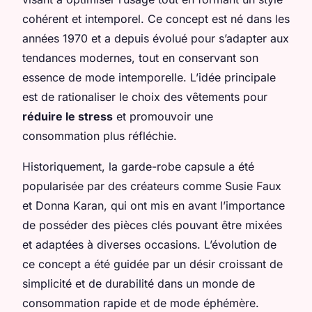
cohérent et intemporel. Ce concept est né dans les
années 1970 et a depuis évolué pour s’adapter aux
tendances modernes, tout en conservant son
essence de mode intemporelle. L’idée principale
est de rationaliser le choix des vêtements pour
réduire le stress
et promouvoir une
consommation plus réfléchie.
Historiquement, la garde-robe capsule a été
popularisée par des créateurs comme Susie Faux
et Donna Karan, qui ont mis en avant l’importance
de posséder des pièces clés pouvant être mixées
et adaptées à diverses occasions. L’évolution de
ce concept a été guidée par un désir croissant de
simplicité et de durabilité dans un monde de
consommation rapide et de mode éphémère.