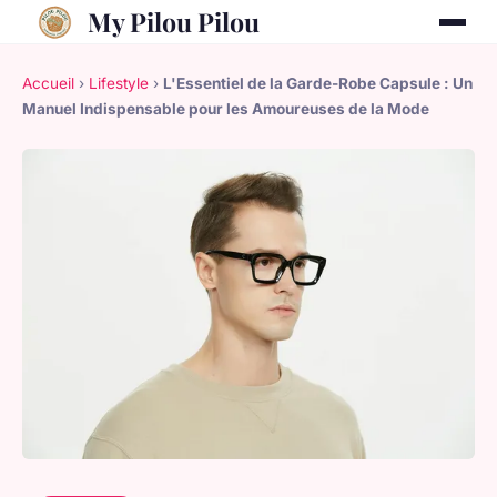
My Pilou Pilou
Accueil
›
Lifestyle
›
L'Essentiel de la Garde-Robe Capsule : Un
Manuel Indispensable pour les Amoureuses de la Mode