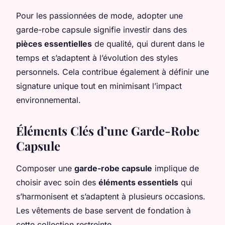
Pour les passionnées de mode, adopter une
garde-robe capsule signifie investir dans des
pièces essentielles
de qualité, qui durent dans le
temps et s’adaptent à l’évolution des styles
personnels. Cela contribue également à définir une
signature unique tout en minimisant l’impact
environnemental.
Éléments Clés d’une Garde-Robe
Capsule
Composer une
garde-robe capsule
implique de
choisir avec soin des
éléments essentiels
qui
s’harmonisent et s’adaptent à plusieurs occasions.
Les vêtements de base servent de fondation à
cette collection restreinte.