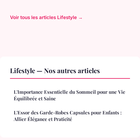
Voir tous les articles Lifestyle →
Lifestyle — Nos autres articles
L'Importance Essentielle du Sommeil pour une Vie
Équilibrée et Saine
L'Essor des Garde-Robes Capsules pour Enfants :
Allier Élégance et Praticité