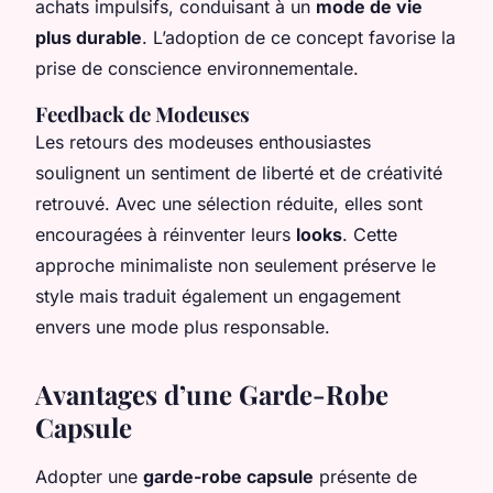
achats impulsifs, conduisant à un
mode de vie
plus durable
. L’adoption de ce concept favorise la
prise de conscience environnementale.
Feedback de Modeuses
Les retours des modeuses enthousiastes
soulignent un sentiment de liberté et de créativité
retrouvé. Avec une sélection réduite, elles sont
encouragées à réinventer leurs
looks
. Cette
approche minimaliste non seulement préserve le
style mais traduit également un engagement
envers une mode plus responsable.
Avantages d’une Garde-Robe
Capsule
Adopter une
garde-robe capsule
présente de