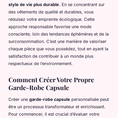
style de vie plus durable
. En se concentrant sur
des vêtements de qualité et durables, vous
réduisez votre empreinte écologique. Cette
approche responsable favorise une mode
consciente, loin des tendances éphémères et de la
surconsommation. C’est une manière de valoriser
chaque pièce que vous possédez, tout en ayant la
satisfaction de contribuer à un monde plus
respectueux de l’environnement.
Comment Créer Votre Propre
Garde-Robe Capsule
Créer une
garde-robe capsule
personnalisée peut
être un processus transformateur et enrichissant.
Pour commencer, il est crucial d’évaluer votre