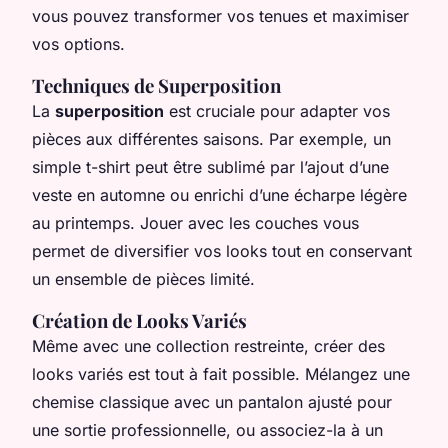
vous pouvez transformer vos tenues et maximiser
vos options.
Techniques de Superposition
La
superposition
est cruciale pour adapter vos
pièces aux différentes saisons. Par exemple, un
simple t-shirt peut être sublimé par l’ajout d’une
veste en automne ou enrichi d’une écharpe légère
au printemps. Jouer avec les couches vous
permet de diversifier vos looks tout en conservant
un ensemble de pièces limité.
Création de Looks Variés
Même avec une collection restreinte, créer des
looks variés est tout à fait possible. Mélangez une
chemise classique avec un pantalon ajusté pour
une sortie professionnelle, ou associez-la à un