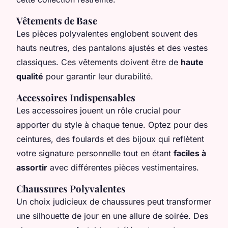
Vêtements de Base
Les pièces polyvalentes englobent souvent des
hauts neutres, des pantalons ajustés et des vestes
classiques. Ces vêtements doivent être de
haute
qualité
pour garantir leur durabilité.
Accessoires Indispensables
Les accessoires jouent un rôle crucial pour
apporter du style à chaque tenue. Optez pour des
ceintures, des foulards et des bijoux qui reflètent
votre signature personnelle tout en étant
faciles à
assortir
avec différentes pièces vestimentaires.
Chaussures Polyvalentes
Un choix judicieux de chaussures peut transformer
une silhouette de jour en une allure de soirée. Des