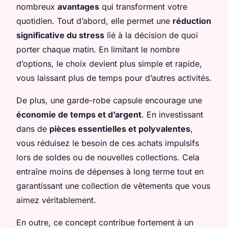
nombreux
avantages
qui transforment votre
quotidien. Tout d’abord, elle permet une
réduction
significative du stress
lié à la décision de quoi
porter chaque matin. En limitant le nombre
d’options, le choix devient plus simple et rapide,
vous laissant plus de temps pour d’autres activités.
De plus, une garde-robe capsule encourage une
économie de temps et d’argent
. En investissant
dans de
pièces essentielles et polyvalentes
,
vous réduisez le besoin de ces achats impulsifs
lors de soldes ou de nouvelles collections. Cela
entraîne moins de dépenses à long terme tout en
garantissant une collection de vêtements que vous
aimez véritablement.
En outre, ce concept contribue fortement à un