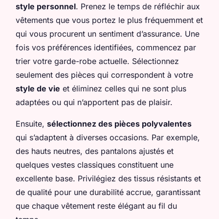
style personnel
. Prenez le temps de réfléchir aux
vêtements que vous portez le plus fréquemment et
qui vous procurent un sentiment d’assurance. Une
fois vos préférences identifiées, commencez par
trier votre garde-robe actuelle. Sélectionnez
seulement des pièces qui correspondent à votre
style de vie
et éliminez celles qui ne sont plus
adaptées ou qui n’apportent pas de plaisir.
Ensuite,
sélectionnez des pièces polyvalentes
qui s’adaptent à diverses occasions. Par exemple,
des hauts neutres, des pantalons ajustés et
quelques vestes classiques constituent une
excellente base. Privilégiez des tissus résistants et
de qualité pour une durabilité accrue, garantissant
que chaque vêtement reste élégant au fil du