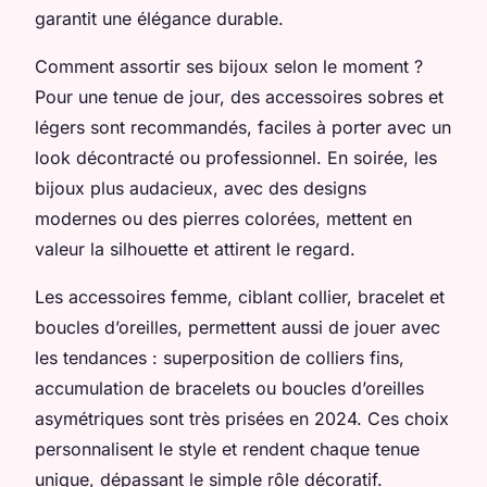
garantit une élégance durable.
Comment assortir ses bijoux selon le moment ?
Pour une tenue de jour, des accessoires sobres et
légers sont recommandés, faciles à porter avec un
look décontracté ou professionnel. En soirée, les
bijoux plus audacieux, avec des designs
modernes ou des pierres colorées, mettent en
valeur la silhouette et attirent le regard.
Les accessoires femme, ciblant collier, bracelet et
boucles d’oreilles, permettent aussi de jouer avec
les tendances : superposition de colliers fins,
accumulation de bracelets ou boucles d’oreilles
asymétriques sont très prisées en 2024. Ces choix
personnalisent le style et rendent chaque tenue
unique, dépassant le simple rôle décoratif.