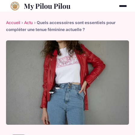
My Pilou Pilou
Accueil
›
Actu
›
Quels accessoires sont essentiels pour
compléter une tenue féminine actuelle ?