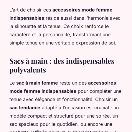
L’art de choisir ces
accessoires mode femme
indispensables
réside aussi dans l’harmonie avec
la silhouette et la tenue. Ce choix renforce le
caractère et la personnalité, transformant une
simple tenue en une véritable expression de soi.
Sacs à main : des indispensables
polyvalents
Le
sac à main femme
reste un des
accessoires
mode femme indispensables
pour compléter une
tenue avec élégance et fonctionnalité. Choisir un
sac tendance
adapté à l’occasion est crucial : un
modèle compact et structuré pour une soirée, un
sac spacieux pour le quotidien, ou encore une