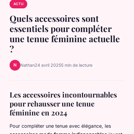
ACTU
Quels accessoires sont
essentiels pour compléter
une tenue féminine actuelle
?
N
Nathan
24 avril 2025
5 min de lecture
Les accessoires incontournables
pour rehausser une tenue
féminine en 2024
Pour compléter une tenue avec élégance, les