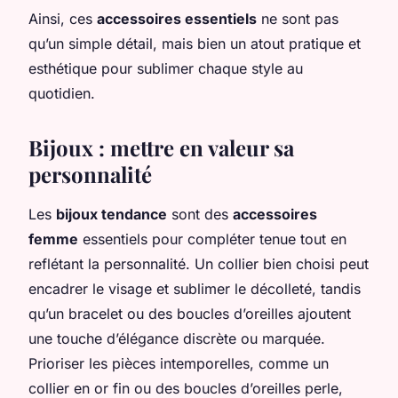
Ainsi, ces
accessoires essentiels
ne sont pas
qu’un simple détail, mais bien un atout pratique et
esthétique pour sublimer chaque style au
quotidien.
Bijoux : mettre en valeur sa
personnalité
Les
bijoux tendance
sont des
accessoires
femme
essentiels pour compléter tenue tout en
reflétant la personnalité. Un collier bien choisi peut
encadrer le visage et sublimer le décolleté, tandis
qu’un bracelet ou des boucles d’oreilles ajoutent
une touche d’élégance discrète ou marquée.
Prioriser les pièces intemporelles, comme un
collier en or fin ou des boucles d’oreilles perle,