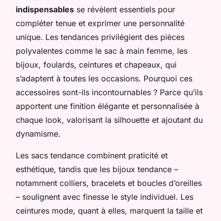
indispensables
se révèlent essentiels pour
compléter tenue et exprimer une personnalité
unique. Les tendances privilégient des pièces
polyvalentes comme le sac à main femme, les
bijoux, foulards, ceintures et chapeaux, qui
s’adaptent à toutes les occasions. Pourquoi ces
accessoires sont-ils incontournables ? Parce qu’ils
apportent une finition élégante et personnalisée à
chaque look, valorisant la silhouette et ajoutant du
dynamisme.
Les sacs tendance combinent praticité et
esthétique, tandis que les bijoux tendance –
notamment colliers, bracelets et boucles d’oreilles
– soulignent avec finesse le style individuel. Les
ceintures mode, quant à elles, marquent la taille et