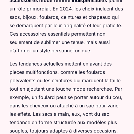
accessoires mode femme indispensables
jouent
un rôle primordial. En 2024, les choix incluent des
sacs, bijoux, foulards, ceintures et chapeaux qui
se démarquent par leur originalité et leur praticité.
Ces accessoires essentiels permettent non
seulement de sublimer une tenue, mais aussi
d’affirmer un style personnel unique.
Les tendances actuelles mettent en avant des
pièces multifonctions, comme les foulards
polyvalents ou les ceintures qui marquent la taille
tout en ajoutant une touche mode recherchée. Par
exemple, un foulard peut se porter autour du cou,
dans les cheveux ou attaché à un sac pour varier
les effets. Les sacs à main, eux, vont du sac
tendance en forme structurée aux modèles plus
souples, toujours adaptés à diverses occasions.