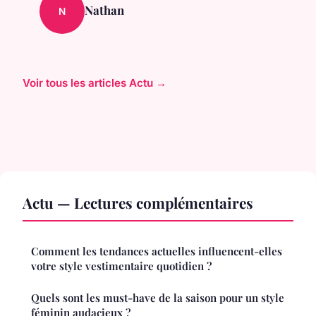
Nathan
N
Voir tous les articles Actu →
Actu — Lectures complémentaires
Comment les tendances actuelles influencent-elles
votre style vestimentaire quotidien ?
Quels sont les must-have de la saison pour un style
féminin audacieux ?