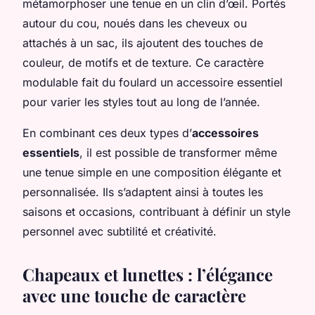
métamorphoser une tenue en un clin d’œil. Portés
autour du cou, noués dans les cheveux ou
attachés à un sac, ils ajoutent des touches de
couleur, de motifs et de texture. Ce caractère
modulable fait du foulard un accessoire essentiel
pour varier les styles tout au long de l’année.
En combinant ces deux types d’
accessoires
essentiels
, il est possible de transformer même
une tenue simple en une composition élégante et
personnalisée. Ils s’adaptent ainsi à toutes les
saisons et occasions, contribuant à définir un style
personnel avec subtilité et créativité.
Chapeaux et lunettes : l’élégance
avec une touche de caractère