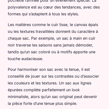
pochette raffinée pour un événement spécial. La
polyvalence est au cœur des tendances, avec des
formes qui s’adaptent à tous les styles.
Les matières comme le cuir lisse, le canvas épais
ou les textures travaillées donnent du caractère à
chaque sac. Par exemple, un sac à main en cuir
noir traverse les saisons sans jamais démoder,
tandis qu’un sac coloré ou à motifs apporte une
touche audacieuse.
Pour harmoniser son sac avec la tenue, il est
conseillé de jouer sur les contrastes ou d’associer
les couleurs et les textures. Un sac aux lignes
épurées complète parfaitement un look
minimaliste, alors qu’un sac original peut devenir
la pièce forte d’une tenue plus simple.