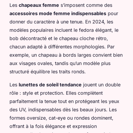
Les
chapeaux femme
s’imposent comme des
accessoires mode femme indispensables
pour
donner du caractère à une tenue. En 2024, les
modèles populaires incluent le fedora élégant, le
bob décontracté et le chapeau cloche rétro,
chacun adapté à différentes morphologies. Par
exemple, un chapeau à bords larges convient bien
aux visages ovales, tandis qu’un modèle plus
structuré équilibre les traits ronds.
Les
lunettes de soleil tendance
jouent un double
rôle : style et protection. Elles complètent
parfaitement la tenue tout en protégeant les yeux
des UV, indispensables dès les beaux jours. Les
formes oversize, cat-eye ou rondes dominent,
offrant à la fois élégance et expression