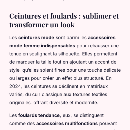
Ceintures et foulards : sublimer et
transformer un look
Les
ceintures mode
sont parmi les
accessoires
mode femme indispensables
pour rehausser une
tenue en soulignant la silhouette. Elles permettent
de marquer la taille tout en ajoutant un accent de
style, qu’elles soient fines pour une touche délicate
ou larges pour créer un effet plus structuré. En
2024, les ceintures se déclinent en matériaux
variés, du cuir classique aux textures textiles
originales, offrant diversité et modernité.
Les
foulards tendance
, eux, se distinguent
comme des
accessoires multifonctions
pouvant