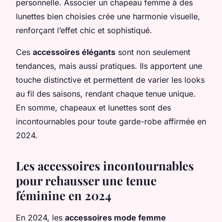
personnelle. Associer un chapeau femme à des
lunettes bien choisies crée une harmonie visuelle,
renforçant l’effet chic et sophistiqué.
Ces
accessoires élégants
sont non seulement
tendances, mais aussi pratiques. Ils apportent une
touche distinctive et permettent de varier les looks
au fil des saisons, rendant chaque tenue unique.
En somme, chapeaux et lunettes sont des
incontournables pour toute garde-robe affirmée en
2024.
Les accessoires incontournables
pour rehausser une tenue
féminine en 2024
En 2024, les
accessoires mode femme