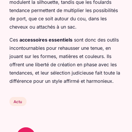
modulent la silhouette, tandis que les foulards
tendance permettent de multiplier les possibilités
de port, que ce soit autour du cou, dans les
cheveux ou attachés à un sac.
Ces
accessoires essentiels
sont donc des outils
incontournables pour rehausser une tenue, en
jouant sur les formes, matières et couleurs. Ils
offrent une liberté de création en phase avec les
tendances, et leur sélection judicieuse fait toute la
différence pour un style affirmé et harmonieux.
Actu